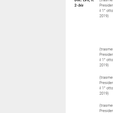
Doc. LVII, n.
(trasme
2-
bis
Preside
il 1° ott
2019)
(trasme
Preside
il 1° ott
2019)
(trasme
Preside
il 1° ott
2019)
(trasme
Preside