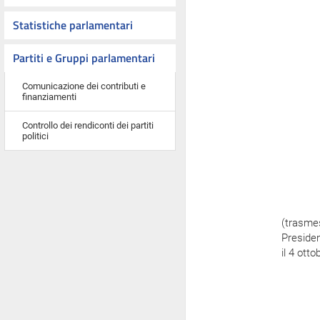
Statistiche parlamentari
Partiti e Gruppi parlamentari
Comunicazione dei contributi e
finanziamenti
Controllo dei rendiconti dei partiti
politici
(trasme
Preside
il 4 ott