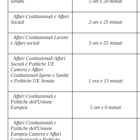
Senato
5 ore e 20 minuti
Affari Costituzionali e Affari
Sociali
2 ore e 25 minuti
Affari Costituzionali Lavoro
e Affari sociali
5 ore e 55 minuti
Affari Costituzionali Affari
Sociali e Politiche UE
Camera e Affari
Costituzionali Igiene e Sanità
e Politiche UE Senato
1 ora e 15 minuti
Affari Costituzionali e
Politiche dell'Unione
Europea
5 ore e 0 minuti
Affari Costituzionali e
Politiche dell'Unione
Europea Camera e Affari
Costituzionali e Politiche