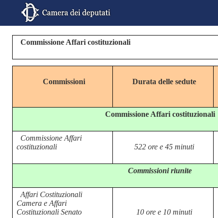
Commissione Affari costituzionali
Commissioni
Durata delle sedute
Commissione Affari costituzionali
Commissione Affari
costituzionali
522 ore e 45 minuti
Commissioni riunite
Affari Costituzionali
Camera e Affari
Costituzionali Senato
10 ore e 10 minuti