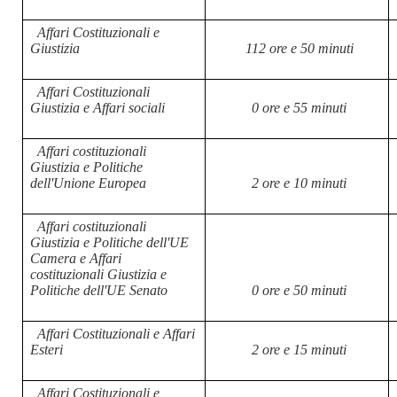
Affari Costituzionali e
Giustizia
112 ore e 50 minuti
Affari Costituzionali
Giustizia e Affari sociali
0 ore e 55 minuti
Affari costituzionali
Giustizia e Politiche
dell'Unione Europea
2 ore e 10 minuti
Affari costituzionali
Giustizia e Politiche dell'UE
Camera e Affari
costituzionali Giustizia e
Politiche dell'UE Senato
0 ore e 50 minuti
Affari Costituzionali e Affari
Esteri
2 ore e 15 minuti
Affari Costituzionali e