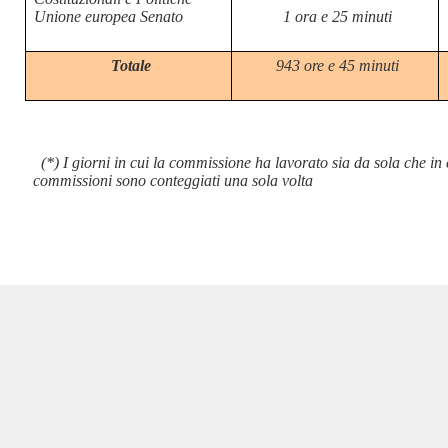
Unione europea Senato
1 ora e 25 minuti
Totale
943 ore e 45 minuti
(*) I giorni in cui la commissione ha lavorato sia da sola che in
commissioni sono conteggiati una sola volta