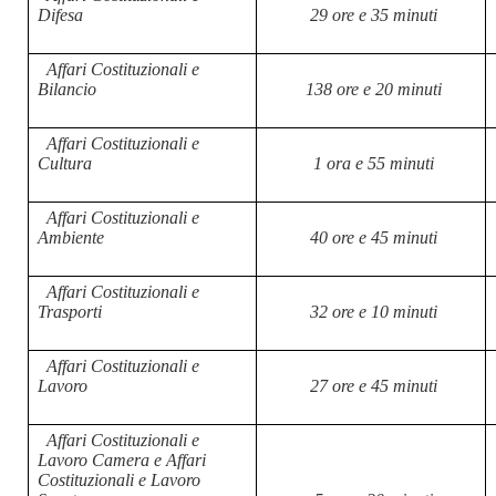
Difesa
29 ore e 35 minuti
Affari Costituzionali e
Bilancio
138 ore e 20 minuti
Affari Costituzionali e
Cultura
1 ora e 55 minuti
Affari Costituzionali e
Ambiente
40 ore e 45 minuti
Affari Costituzionali e
Trasporti
32 ore e 10 minuti
Affari Costituzionali e
Lavoro
27 ore e 45 minuti
Affari Costituzionali e
Lavoro Camera e Affari
Costituzionali e Lavoro