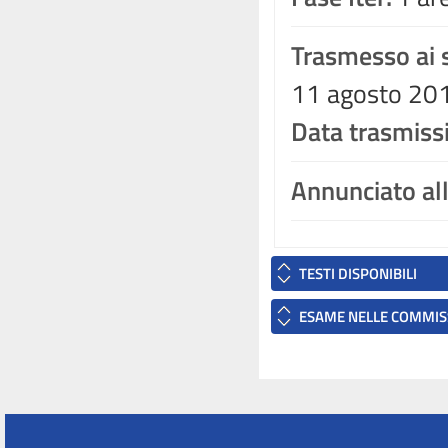
Trasmesso ai s
11 agosto 201
Data trasmiss
Annunciato al
TESTI DISPONIBILI
ESAME NELLE COMMIS