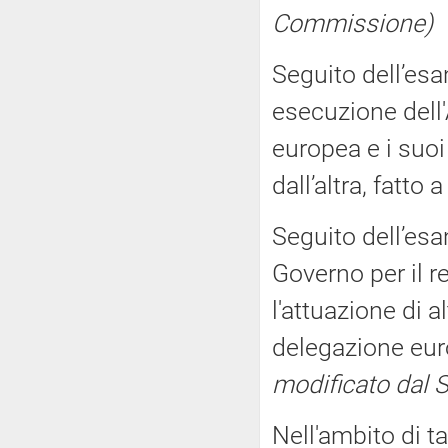
Commissione)
Seguito dell’esa
esecuzione dell'
europea e i suoi
dall’altra, fatto
Seguito dell’esa
Governo per il r
l'attuazione di a
delegazione eu
modificato dal 
Nell'ambito di ta