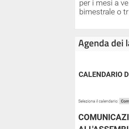
per i mesi a ve
bimestrale o tr
Agenda dei l
CALENDARIO D
Seleziona il calendario:
COMUNICAZI