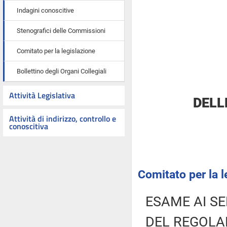
Indagini conoscitive
Stenografici delle Commissioni
Comitato per la legislazione
Bollettino degli Organi Collegiali
Attività Legislativa
DELL
Attività di indirizzo, controllo e
conoscitiva
Comitato per la l
ESAME AI SE
DEL REGOLA