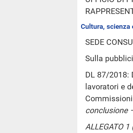
RAPPRESENT
Cultura, scienza 
SEDE CONSU
Sulla pubblici
DL 87/2018: D
lavoratori e 
Commissioni r
conclusione –
ALLEGATO 1 (