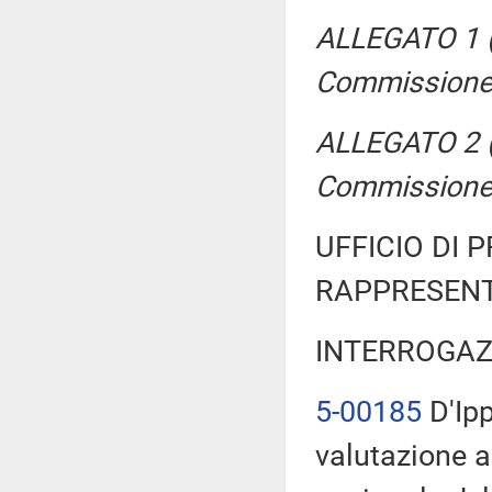
ALLEGATO 1 (R
Commissione
ALLEGATO 2 (R
Commission
UFFICIO DI 
RAPPRESENT
INTERROGAZ
5-00185
D'Ipp
valutazione a