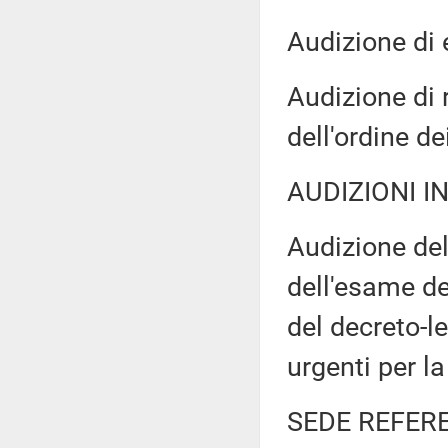
Audizione di 
Audizione di 
dell'ordine de
AUDIZIONI I
Audizione del
dell'esame de
del decreto-l
urgenti per la
SEDE REFER