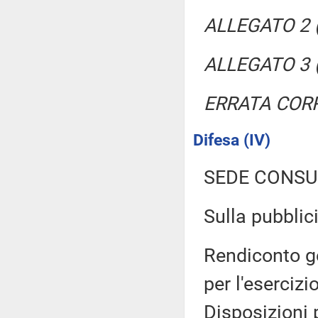
ALLEGATO 2 (
ALLEGATO 3 (
ERRATA COR
Difesa (IV)
SEDE CONSU
Sulla pubblici
Rendiconto ge
per l'esercizi
Disposizioni 