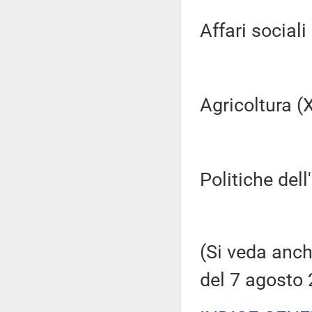
Affari sociali (
Agricoltura (XI
Politiche dell
(Si veda anch
del 7 agosto 