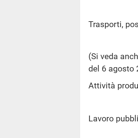
Trasporti, pos
(Si veda anch
del 6 agosto 
Attività produ
Lavoro pubblic