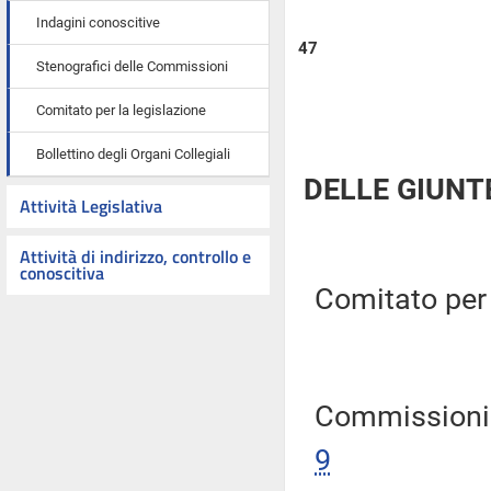
Indagini conoscitive
47
Stenografici delle Commissioni
Comitato per la legislazione
Bollettino degli Organi Collegiali
DELLE GIUNT
Attività Legislativa
Attività di indirizzo, controllo e
conoscitiva
Comitato per l
Commissioni R
9