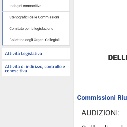
Indagini conoscitive
Stenografici delle Commissioni
Comitato per la legislazione
Bollettino degli Organi Collegiali
Attività Legislativa
DELL
Attività di indirizzo, controllo e
conoscitiva
Commissioni Riun
AUDIZIONI: