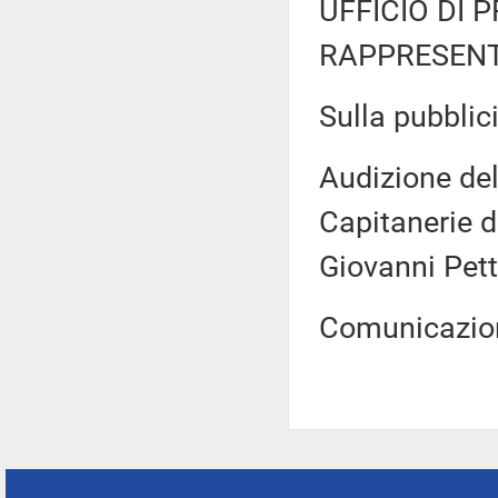
UFFICIO DI 
RAPPRESENT
Sulla pubblici
Audizione de
Capitanerie d
Giovanni Pett
Comunicazion