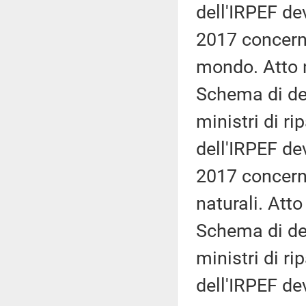
dell'IRPEF dev
2017 concernen
mondo. Atto 
Schema di dec
ministri di ri
dell'IRPEF dev
2017 concernen
naturali. Atto
Schema di dec
ministri di ri
dell'IRPEF dev