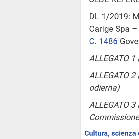
DL 1/2019: M
Carige Spa – 
C. 1486
Gove
ALLEGATO 1 (
ALLEGATO 2 (
odierna)
ALLEGATO 3 (C
Commissione
Cultura, scienza 