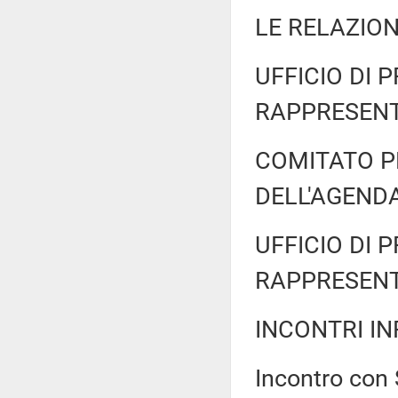
LE RELAZION
UFFICIO DI 
RAPPRESENT
COMITATO P
DELL'AGENDA
UFFICIO DI 
RAPPRESENT
INCONTRI IN
Incontro con