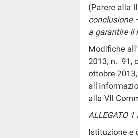
(Parere alla 
conclusione –
a garantire il
Modifiche all
2013, n. 91, 
ottobre 2013,
all'informazi
alla VII Com
ALLEGATO 1 (
Istituzione e 