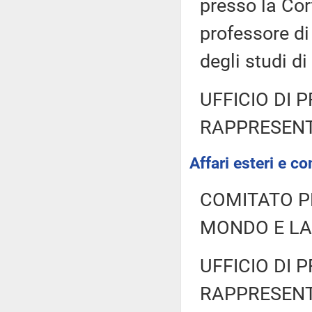
presso la Cor
professore di
degli studi di
UFFICIO DI 
RAPPRESENT
Affari esteri e co
COMITATO P
MONDO E LA
UFFICIO DI 
RAPPRESENT