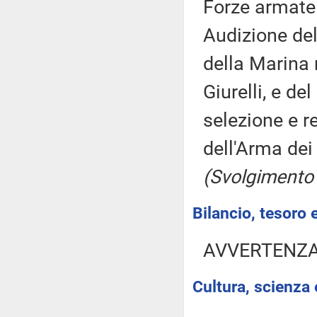
Forze armate
Audizione del
della Marina 
Giurelli, e de
selezione e 
dell'Arma dei
(Svolgimento
Bilancio, tesoro
AVVERTENZ
Cultura, scienza 