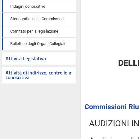
Indagini conoscitive
Stenografici delle Commissioni
Comitato per la legislazione
Bollettino degli Organi Collegiali
Attività Legislativa
DELL
Attività di indirizzo, controllo e
conoscitiva
Commissioni Riun
AUDIZIONI I