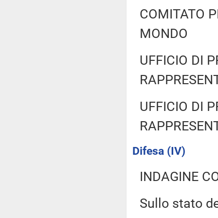
COMITATO P
MONDO
UFFICIO DI 
RAPPRESENT
UFFICIO DI 
RAPPRESENT
Difesa (IV)
INDAGINE C
Sullo stato de