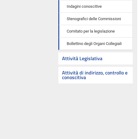
Indagini conoscitive
Stenografici delle Commissioni
Comitato per la legislazione
Bollettino degli Organi Collegiali
Attività Legislativa
Attività di indirizzo, controllo e
conoscitiva