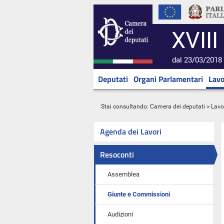
XVIII
dal 23/03/2018 
Deputati
Organi Parlamentari
Lavo
Stai consultando:
Camera dei deputati
>
Lavo
Agenda dei Lavori
Resoconti
Assemblea
Giunte e Commissioni
Audizioni