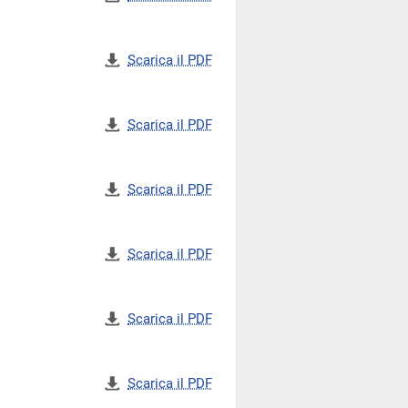
Scarica il PDF
Scarica il PDF
Scarica il PDF
Scarica il PDF
Scarica il PDF
Scarica il PDF