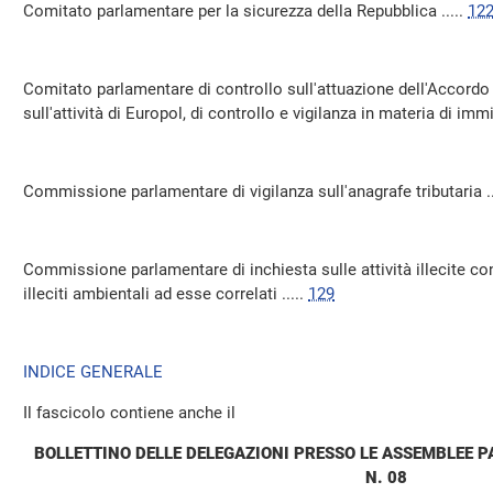
Comitato parlamentare per la sicurezza della Repubblica .....
12
Comitato parlamentare di controllo sull'attuazione dell'Accordo 
sull'attività di Europol, di controllo e vigilanza in materia di immi
Commissione parlamentare di vigilanza sull'anagrafe tributaria ..
Commissione parlamentare di inchiesta sulle attività illecite conn
illeciti ambientali ad esse correlati .....
129
INDICE GENERALE
Il fascicolo contiene anche il
BOLLETTINO DELLE DELEGAZIONI PRESSO LE ASSEMBLEE 
N. 08