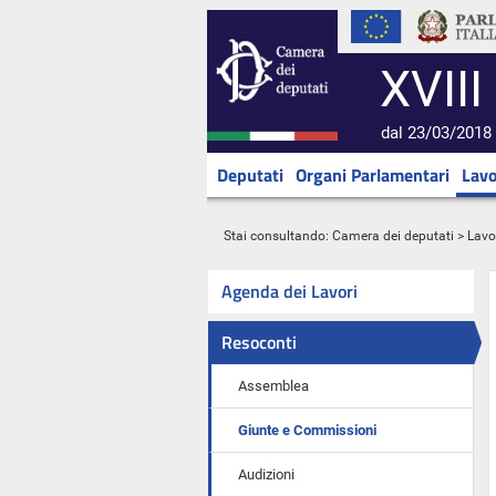
XVIII
dal 23/03/2018 
Deputati
Organi Parlamentari
Lavo
Stai consultando:
Camera dei deputati
>
Lavo
Agenda dei Lavori
Resoconti
Assemblea
Giunte e Commissioni
Audizioni