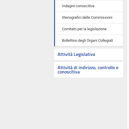
Indagini conoscitive
Stenografici delle Commissioni
Comitato per la legislazione
Bollettino degli Organi Collegiali
Attività Legislativa
Attività di indirizzo, controllo e
conoscitiva