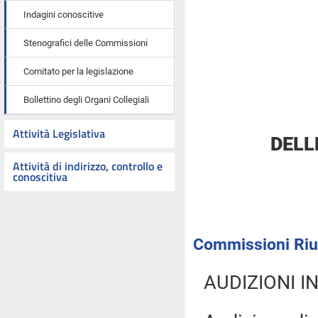
Indagini conoscitive
Stenografici delle Commissioni
Comitato per la legislazione
Bollettino degli Organi Collegiali
Attività Legislativa
DELL
Attività di indirizzo, controllo e
conoscitiva
Commissioni Riun
AUDIZIONI I