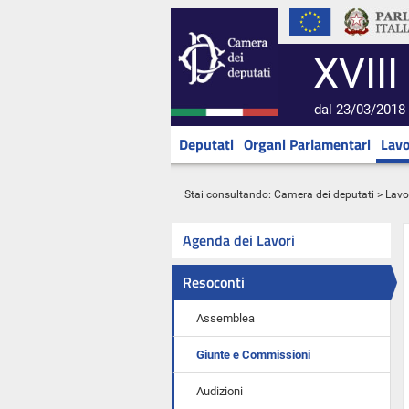
XVIII
dal 23/03/2018 
Deputati
Organi Parlamentari
Lavo
Stai consultando:
Camera dei deputati
>
Lavo
Agenda dei Lavori
Resoconti
Assemblea
Giunte e Commissioni
Audizioni