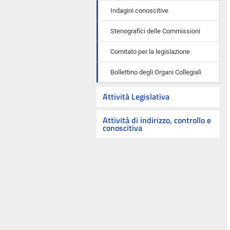
Indagini conoscitive
Stenografici delle Commissioni
Comitato per la legislazione
Bollettino degli Organi Collegiali
Attività Legislativa
Attività di indirizzo, controllo e
conoscitiva