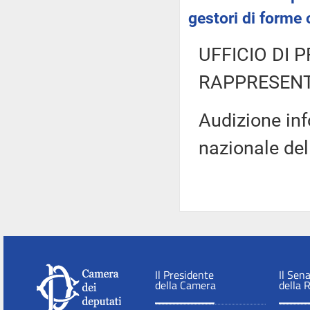
gestori di forme 
UFFICIO DI 
RAPPRESENT
Audizione inf
nazionale del
Il Presidente
Il Sen
della Camera
della 