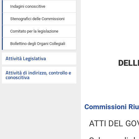
Indagini conoscitive
Stenografici delle Commissioni
Comitato per la legislazione
Bollettino degli Organi Collegiali
Attività Legislativa
DELL
Attività di indirizzo, controllo e
conoscitiva
Commissioni Riun
ATTI DEL GO