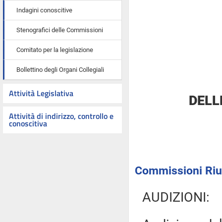
Indagini conoscitive
Stenografici delle Commissioni
Comitato per la legislazione
Bollettino degli Organi Collegiali
Attività Legislativa
DELL
Attività di indirizzo, controllo e
conoscitiva
Commissioni Riuni
AUDIZIONI: