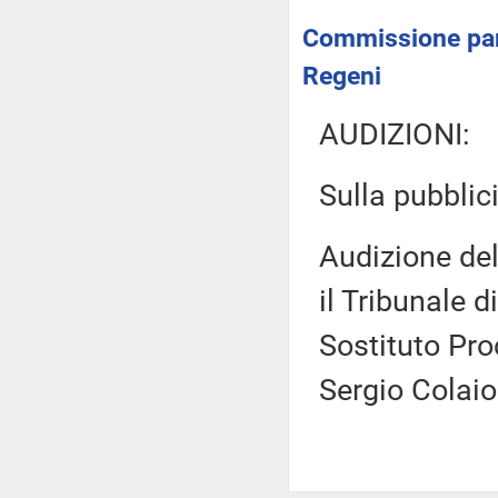
Commissione parl
Regeni
AUDIZIONI:
Sulla pubblici
Audizione del
il Tribunale d
Sostituto Pro
Sergio Colai