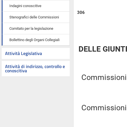
Indagini conoscitive
306
Stenografici delle Commissioni
Comitato per la legislazione
Bollettino degli Organi Collegiali
DELLE GIUNT
Attività Legislativa
Attività di indirizzo, controllo e
conoscitiva
Commissioni Ri
Commissioni Ri