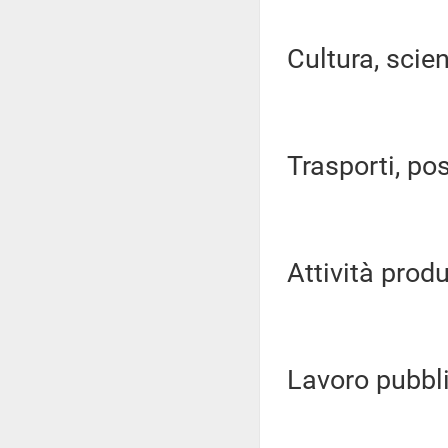
Cultura, scien
Trasporti, pos
Attività produ
Lavoro pubblic