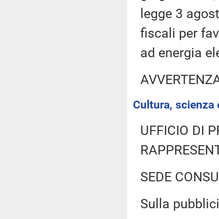
legge 3 agost
fiscali per fa
ad energia el
AVVERTENZ
Cultura, scienza 
UFFICIO DI 
RAPPRESENT
SEDE CONSU
Sulla pubblici