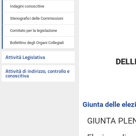
Indagini conoscitive
Stenografici delle Commissioni
Comitato per la legislazione
Bollettino degli Organi Collegiali
Attività Legislativa
DELL
Attività di indirizzo, controllo e
conoscitiva
Giunta delle elez
GIUNTA PLE