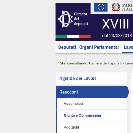
XVIII
dal 23/03/2018 
Deputati
Organi Parlamentari
Lavo
Stai consultando:
Camera dei deputati
>
Lavo
Agenda dei Lavori
Resoconti
Assemblea
Giunte e Commissioni
Audizioni