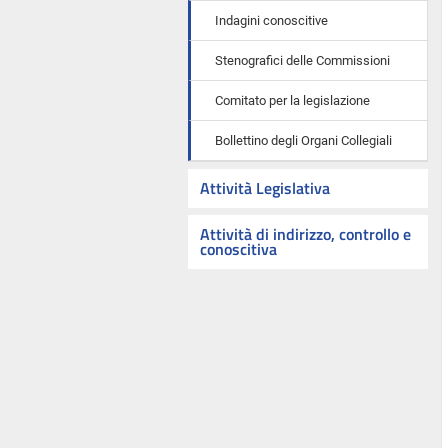
Indagini conoscitive
Stenografici delle Commissioni
Comitato per la legislazione
Bollettino degli Organi Collegiali
Attività Legislativa
Attività di indirizzo, controllo e
conoscitiva