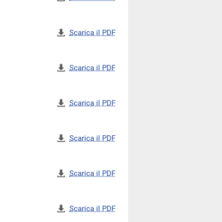
Scarica il PDF
Scarica il PDF
Scarica il PDF
Scarica il PDF
Scarica il PDF
Scarica il PDF