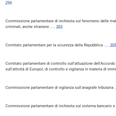
294
Commissione parlamentare di inchiesta sul fenomeno delle mafie
criminali, anche straniere .....
303
Comitato parlamentare per la sicurezza della Repubblica .....
30
Comitato parlamentare di controllo sull'attuazione dell'Accordo 
sull'attività di Europol, di controllo e vigilanza in materia di immi
Commissione parlamentare di vigilanza sull'anagrafe tributaria ..
Commissione parlamentare di inchiesta sul sistema bancario e fi