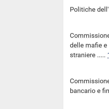
Politiche dell
Commissione 
delle mafie e
straniere .....
Commissione 
bancario e fin