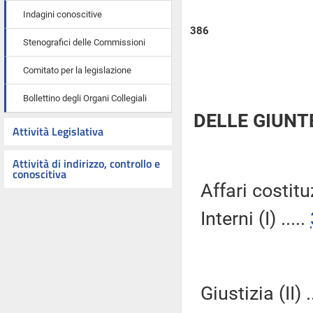
Indagini conoscitive
386
Stenografici delle Commissioni
Comitato per la legislazione
Bollettino degli Organi Collegiali
DELLE GIUNT
Attività Legislativa
Attività di indirizzo, controllo e
conoscitiva
Affari costitu
Interni (I) .....
Giustizia (II) .