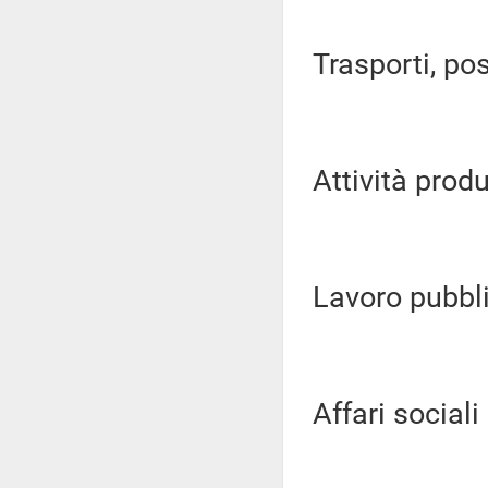
Trasporti, pos
Attività produ
Lavoro pubblic
Affari sociali (