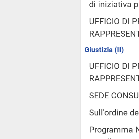
di iniziativa
UFFICIO DI 
RAPPRESENT
Giustizia (II)
UFFICIO DI 
RAPPRESENT
SEDE CONSU
Sull'ordine de
Programma Na