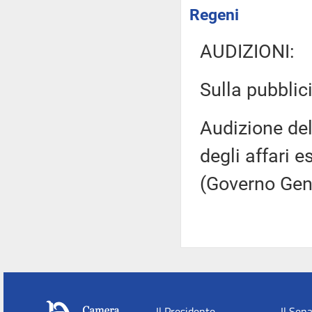
Regeni
AUDIZIONI:
Sulla pubblici
Audizione del
degli affari 
(Governo Gen
Il Presidente
Il Sen