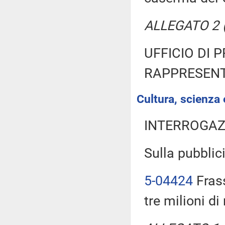
ALLEGATO 2 (T
UFFICIO DI 
RAPPRESENT
Cultura, scienza 
INTERROGAZ
Sulla pubblici
5-04424
Frass
tre milioni di