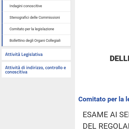
Indagini conoscitive
Stenografici delle Commissioni
Comitato per la legislazione
Bollettino degli Organi Collegiali
Attività Legislativa
DELL
Attività di indirizzo, controllo e
conoscitiva
Comitato per la l
ESAME AI SE
DEL REGOLA