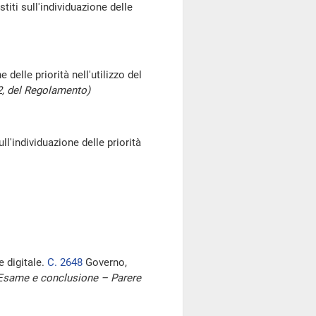
titi sull'individuazione delle
 delle priorità nell'utilizzo del
2, del Regolamento)
l'individuazione delle priorità
e digitale.
C. 2648
Governo,
Esame e conclusione – Parere