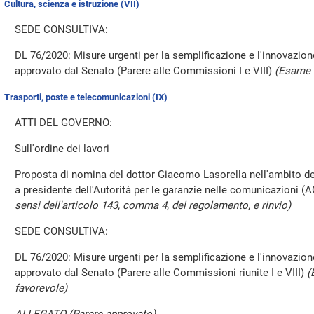
Cultura, scienza e istruzione (VII)
SEDE CONSULTIVA:
DL 76/2020: Misure urgenti per la semplificazione e l'innovazion
approvato dal Senato (Parere alle Commissioni I e VIII)
(Esame 
Trasporti, poste e telecomunicazioni (IX)
ATTI DEL GOVERNO:
Sull'ordine dei lavori
Proposta di nomina del dottor Giacomo Lasorella nell'ambito d
a presidente dell'Autorità per le garanzie nelle comunicazioni
sensi dell'articolo 143, comma 4, del regolamento, e rinvio)
SEDE CONSULTIVA:
DL 76/2020: Misure urgenti per la semplificazione e l'innovazion
approvato dal Senato (Parere alle Commissioni riunite I e VIII)
(
favorevole)