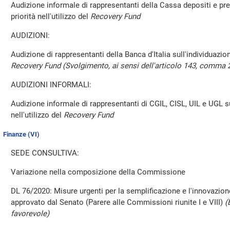
Audizione informale di rappresentanti della Cassa depositi e pres
priorità nell'utilizzo del
Recovery Fund
AUDIZIONI:
Audizione di rappresentanti della Banca d'Italia sull'individuazione
Recovery Fund (Svolgimento, ai sensi dell'articolo 143, comma 
AUDIZIONI INFORMALI:
Audizione informale di rappresentanti di CGIL, CISL, UIL e UGL sul
nell'utilizzo del
Recovery Fund
Finanze (VI)
SEDE CONSULTIVA:
Variazione nella composizione della Commissione
DL 76/2020: Misure urgenti per la semplificazione e l'innovazion
approvato dal Senato (Parere alle Commissioni riunite I e VIII)
(
favorevole)