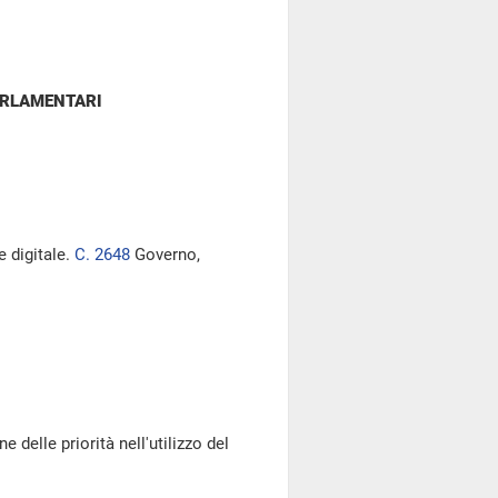
ARLAMENTARI
e digitale.
C. 2648
Governo,
 delle priorità nell'utilizzo del