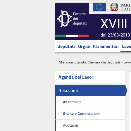
XVIII
dal 23/03/2018 
Deputati
Organi Parlamentari
Lavo
Stai consultando:
Camera dei deputati
>
Lavo
Agenda dei Lavori
Resoconti
Assemblea
Giunte e Commissioni
Audizioni