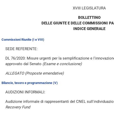
XVIII LEGISLATURA
BOLLETTINO
DELLE GIUNTE E DELLE COMMISSIONI P
INDICE GENERALE
Commissioni Riunite (I e VIII)
SEDE REFERENTE:
DL 76/2020: Misure urgenti per la semplificazione e l'innovazion
approvato dal Senato
(Esame e conclusione)
ALLEGATO (Proposte emendative)
Bilancio, tesoro e programmazione (V)
AUDIZIONI INFORMALI:
Audizione informale di rappresentanti del CNEL sull'individuazione
Recovery Fund