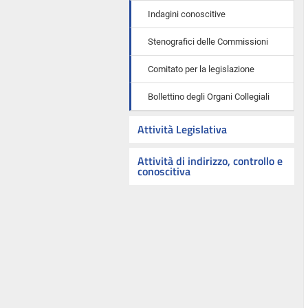
Indagini conoscitive
Stenografici delle Commissioni
Comitato per la legislazione
Bollettino degli Organi Collegiali
Attività Legislativa
Attività di indirizzo, controllo e
conoscitiva