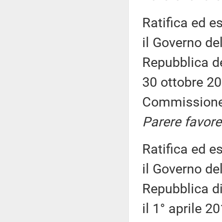
Ratifica ed es
il Governo de
Repubblica del
30 ottobre 20
Commission
Parere favore
Ratifica ed es
il Governo de
Repubblica di 
il 1° aprile 2