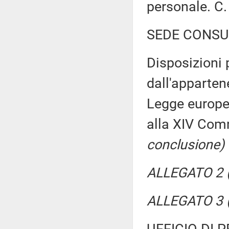
personale. C
SEDE CONSU
Disposizioni 
dall'apparten
Legge europe
alla XIV Co
conclusione)
ALLEGATO 2 
ALLEGATO 3 (
UFFICIO DI 