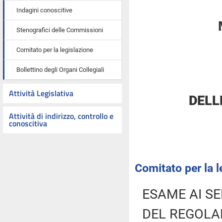
Indagini conoscitive
Stenografici delle Commissioni
Comitato per la legislazione
Bollettino degli Organi Collegiali
Attività Legislativa
DELL
Attività di indirizzo, controllo e
conoscitiva
Comitato per la l
ESAME AI SE
DEL REGOLA