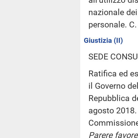
nazionale dei 
personale. C
Giustizia (II)
SEDE CONSU
Ratifica ed es
il Governo de
Repubblica del
agosto 2018. 
Commission
Parere favore