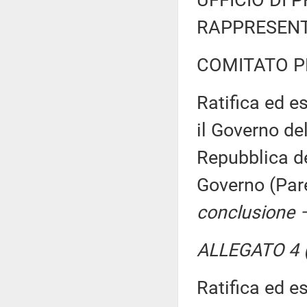
RAPPRESENT
COMITATO P
Ratifica ed es
il Governo de
Repubblica d
Governo (Par
conclusione –
ALLEGATO 4 (
Ratifica ed es