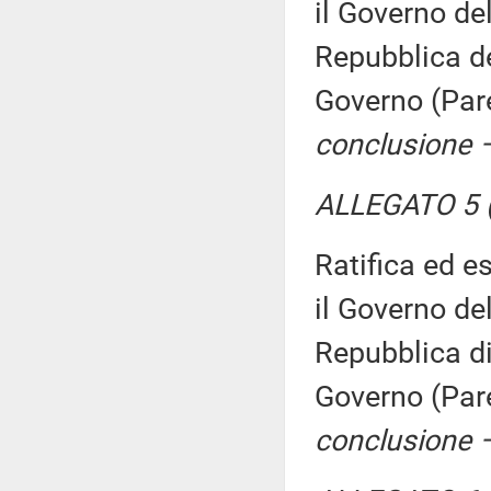
il Governo de
Repubblica de
Governo (Par
conclusione –
ALLEGATO 5 (
Ratifica ed es
il Governo de
Repubblica di
Governo (Par
conclusione –