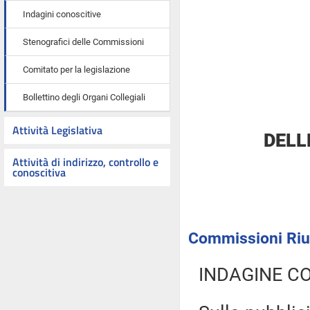
Indagini conoscitive
Stenografici delle Commissioni
Comitato per la legislazione
Bollettino degli Organi Collegiali
Attività Legislativa
DELL
Attività di indirizzo, controllo e
conoscitiva
Commissioni Riun
INDAGINE C