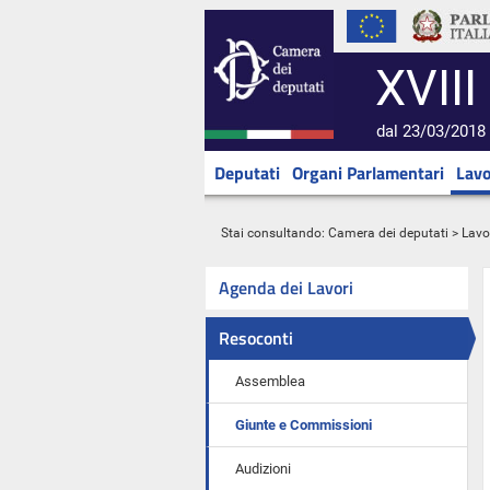
XVIII
dal 23/03/2018 
Deputati
Organi Parlamentari
Lavo
Stai consultando:
Camera dei deputati
>
Lavo
Agenda dei Lavori
Resoconti
Assemblea
Giunte e Commissioni
Audizioni