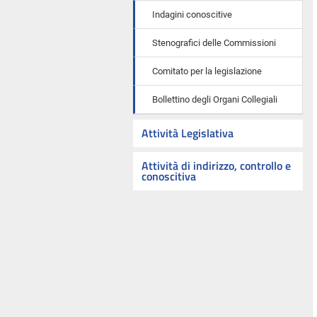
Indagini conoscitive
Stenografici delle Commissioni
Comitato per la legislazione
Bollettino degli Organi Collegiali
Attività Legislativa
Attività di indirizzo, controllo e
conoscitiva