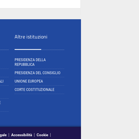
Altre istituzioni
PRESIDENZA DELLA
REPUBBLICA
PRESIDENZA DEL CONSIGLIO
LI
UNIONE EUROPEA
CORTE COSTITUZIONALE
E
gale
Accessibilità
Cookie