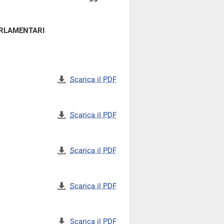
ARLAMENTARI
Scarica il PDF
Scarica il PDF
Scarica il PDF
Scarica il PDF
Scarica il PDF