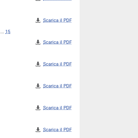
Scarica il PDF
...
15
Scarica il PDF
Scarica il PDF
Scarica il PDF
Scarica il PDF
Scarica il PDF