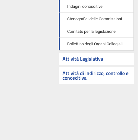
Indagini conoscitive
Stenografici delle Commissioni
Comitato per la legislazione
Bollettino degli Organi Collegiali
Attività Legislativa
Attività di indirizzo, controllo e
conoscitiva