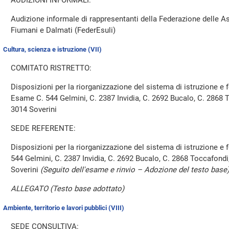
AUDIZIONI INFORMALI:
Audizione informale di rappresentanti della Federazione delle Ass
Fiumani e Dalmati (FederEsuli)
Cultura, scienza e istruzione (VII)
COMITATO RISTRETTO:
Disposizioni per la riorganizzazione del sistema di istruzione e
Esame C. 544 Gelmini, C. 2387 Invidia, C. 2692 Bucalo, C. 2868 
3014 Soverini
SEDE REFERENTE:
Disposizioni per la riorganizzazione del sistema di istruzione e
544 Gelmini, C. 2387 Invidia, C. 2692 Bucalo, C. 2868 Toccafondi
Soverini
(Seguito dell'esame e rinvio – Adozione del testo base
ALLEGATO (Testo base adottato)
Ambiente, territorio e lavori pubblici (VIII)
SEDE CONSULTIVA: