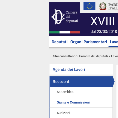
XVIII
dal 23/03/2018 
Deputati
Organi Parlamentari
Lavo
Stai consultando:
Camera dei deputati
>
Lavo
Agenda dei Lavori
Resoconti
Assemblea
Giunte e Commissioni
Audizioni