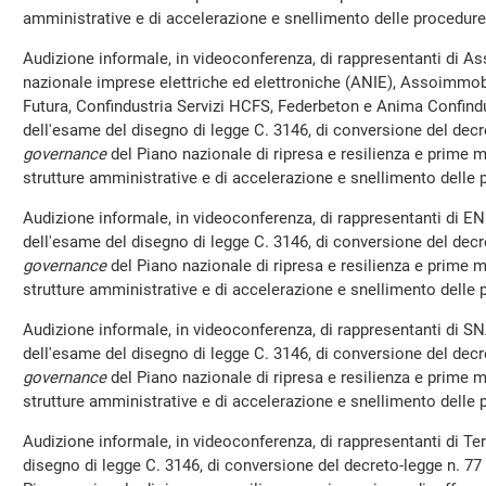
amministrative e di accelerazione e snellimento delle procedure
Audizione informale, in videoconferenza, di rappresentanti di A
nazionale imprese elettriche ed elettroniche (ANIE), Assoimmobil
Futura, Confindustria Servizi HCFS, Federbeton e Anima Confindu
dell'esame del disegno di legge C. 3146, di conversione del decr
governance
del Piano nazionale di ripresa e resilienza e prime 
strutture amministrative e di accelerazione e snellimento delle
Audizione informale, in videoconferenza, di rappresentanti di EN
dell'esame del disegno di legge C. 3146, di conversione del decr
governance
del Piano nazionale di ripresa e resilienza e prime 
strutture amministrative e di accelerazione e snellimento delle
Audizione informale, in videoconferenza, di rappresentanti di S
dell'esame del disegno di legge C. 3146, di conversione del decr
governance
del Piano nazionale di ripresa e resilienza e prime 
strutture amministrative e di accelerazione e snellimento delle
Audizione informale, in videoconferenza, di rappresentanti di Te
disegno di legge C. 3146, di conversione del decreto-legge n. 77