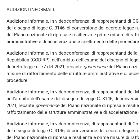
AUDIZIONI INFORMALI:
Audizione informale, in videoconferenza, di rappresentanti di CG
del disegno di legge C. 3146, di conversione del decreto-legge n
del Piano nazionale di ripresa e resilienza e prime misure di raf
amministrative e di accelerazione e snellimento delle procedure
Audizione informale, in videoconferenza, di rappresentanti della
Repubblica (CODIRP), nell'ambito dell'esame del disegno di legg
decreto-legge n. 77 del 2021, recante
governance
del Piano nazio
misure di rafforzamento delle strutture amministrative e di acce
procedure
Audizione informale, in videoconferenza, di rappresentanti del M
nell'ambito dell'esame del disegno di legge C. 3146, di conversi
2021, recante
governance
del Piano nazionale di ripresa e resili
rafforzamento delle strutture amministrative e di accelerazione
Audizione informale, in videoconferenza, di rappresentanti di Co
del disegno di legge C. 3146, di conversione del decreto-legge n
del Piano nazionale di ripresa e resilienza e prime misure di raf