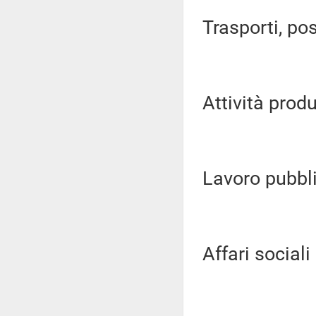
Trasporti, pos
Attività produ
Lavoro pubblic
Affari sociali (