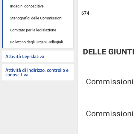
Indagini conoscitive
674.
Stenografici delle Commissioni
Comitato per la legislazione
Bollettino degli Organi Collegiali
DELLE GIUNT
Attività Legislativa
Attività di indirizzo, controllo e
conoscitiva
Commissioni Ri
Commissioni Ri