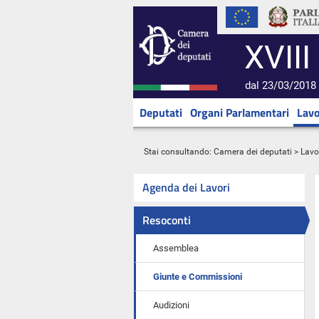
XVIII
dal 23/03/2018 
Deputati
Organi Parlamentari
Lavo
Stai consultando:
Camera dei deputati
>
Lavo
Agenda dei Lavori
Resoconti
Assemblea
Giunte e Commissioni
Audizioni