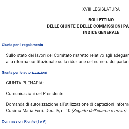
XVIII LEGISLATURA
BOLLETTINO
DELLE GIUNTE E DELLE COMMISSIONI P
INDICE GENERALE
Giunta per il regolamento
Sullo stato dei lavori del Comitato ristretto relativo agli adeg
alla riforma costituzionale sulla riduzione del numero dei parla
Giunta per le autorizzazioni
GIUNTA PLENARIA:
Comunicazioni del Presidente
Domanda di autorizzazione all'utilizzazione di captazioni inform
Cosimo Maria Ferri. Doc. IV, n. 10
(Seguito dell'esame e rinvio)
Commissioni Riunite (I e V)