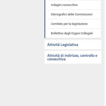
Indagini conoscitive
Stenografici delle Commissioni
Comitato per la legislazione
Bollettino degli Organi Collegiali
Attività Legislativa
Attività di indirizzo, controllo e
conoscitiva