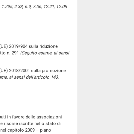
.295, 2.33, 6.9, 7.06, 12.21, 12.08
 (UE) 2019/904 sulla riduzione
Atto n. 291
(Seguito esame, ai sensi
a (UE) 2018/2001 sulla promozione
me, ai sensi dell'articolo 143,
uti in favore delle associazioni
e risorse iscritte nello stato di
 nel capitolo 2309 – piano