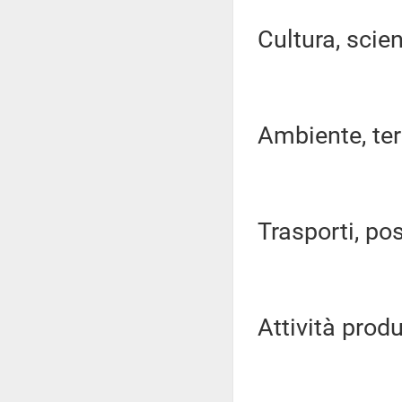
Cultura, scien
Ambiente, terri
Trasporti, pos
Attività produ