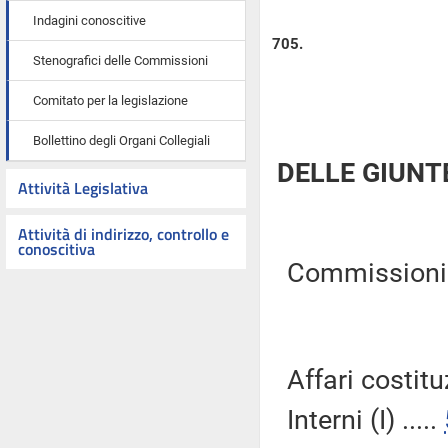
Indagini conoscitive
705.
Stenografici delle Commissioni
Comitato per la legislazione
Bollettino degli Organi Collegiali
DELLE GIUNT
Attività Legislativa
Attività di indirizzo, controllo e
conoscitiva
Commissioni Ri
Affari costitu
Interni (I) .....