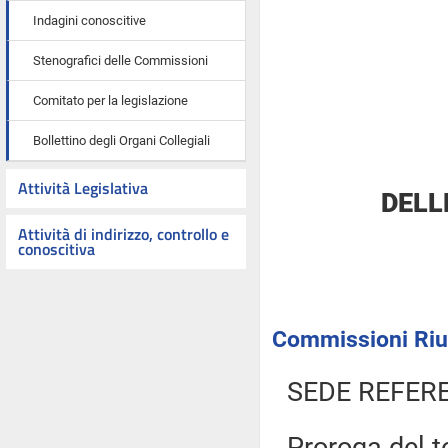
Indagini conoscitive
Stenografici delle Commissioni
Comitato per la legislazione
Bollettino degli Organi Collegiali
Attività Legislativa
DELL
Attività di indirizzo, controllo e
conoscitiva
Commissioni Riuni
SEDE REFER
Proroga del t