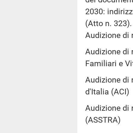
2030: indirizz
(Atto n. 323).
Audizione di 
Audizione di 
Familiari e V
Audizione di 
d'Italia (ACI)
Audizione di 
(ASSTRA)