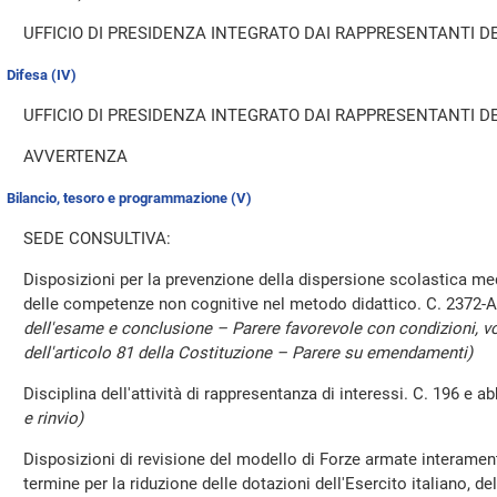
UFFICIO DI PRESIDENZA INTEGRATO DAI RAPPRESENTANTI DE
Difesa (IV)
UFFICIO DI PRESIDENZA INTEGRATO DAI RAPPRESENTANTI DE
AVVERTENZA
Bilancio, tesoro e programmazione (V)
SEDE CONSULTIVA:
Disposizioni per la prevenzione della dispersione scolastica me
delle competenze non cognitive nel metodo didattico. C. 2372-A
dell'esame e conclusione – Parere favorevole con condizioni, volt
dell'articolo 81 della Costituzione – Parere su emendamenti)
Disciplina dell'attività di rappresentanza di interessi. C. 196 e 
e rinvio)
Disposizioni di revisione del modello di Forze armate interament
termine per la riduzione delle dotazioni dell'Esercito italiano, de