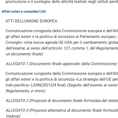
promozione e il sostegno delle attività teatrali negli istituti peni
Affari esteri e comunitari (III)
ATTI DELL'UNIONE EUROPEA:
Comunicazione congiunta della Commissione europea e dell'Alto
gli affari esteri e la politica di sicurezza al Parlamento europeo
Consiglio «Una nuova agenda UE-USA per il cambiamento global
dell'esame, ai sensi dell'articolo 127, comma 1, del Regolamen
un documento finale)
ALLEGATO 1 (Documento finale approvato dalla Commissione)
Comunicazione congiunta della Commissione europea e dell'Alto
gli affari esteri e la politica di sicurezza «La strategia dell'UE 
indo-pacifica» (JOIN(2021)24 final)
(Seguito dell'esame, ai sensi
Regolamento, e rinvio)
ALLEGATO 2 (Proposta di documento finale formulata dal relato
ALLEGATO 3 (Proposta alternativa di documento finale formulat
Vedove)