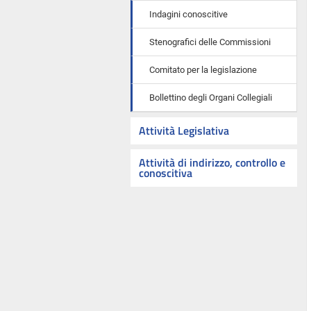
Indagini conoscitive
Stenografici delle Commissioni
Comitato per la legislazione
Bollettino degli Organi Collegiali
Attività Legislativa
Attività di indirizzo, controllo e
conoscitiva