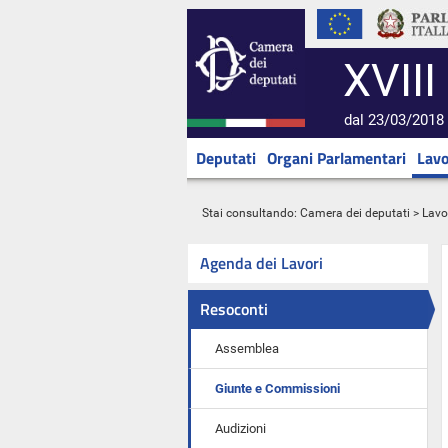
XVIII
dal 23/03/2018 
Deputati
Organi Parlamentari
Lavo
Stai consultando:
Camera dei deputati
>
Lavo
Agenda dei Lavori
Resoconti
Assemblea
Giunte e Commissioni
Audizioni