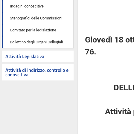
Indagini conoscitive
Stenografici delle Commissioni
Comitato per la legislazione
Giovedì 18 ot
Bollettino degli Organi Collegiali
76.
Attività Legislativa
Attività di indirizzo, controllo e
conoscitiva
DELL
Attività