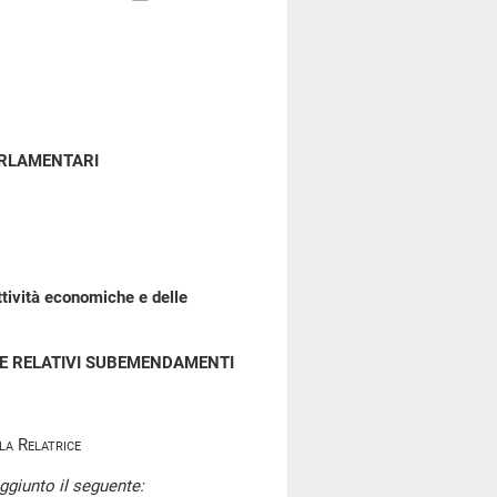
ARLAMENTARI
attività economiche e delle
 E RELATIVI SUBEMENDAMENTI
a Relatrice
ggiunto il seguente: