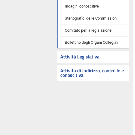
Indagini conoscitive
Stenografici delle Commissioni
Comitato per la legislazione
Bollettino degli Organi Collegiali
Attività Legislativa
Attività di indirizzo, controllo e
conoscitiva