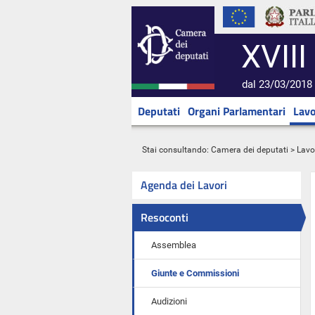
XVIII
dal 23/03/2018 
Deputati
Organi Parlamentari
Lavo
Stai consultando:
Camera dei deputati
>
Lavo
Agenda dei Lavori
Resoconti
Assemblea
Giunte e Commissioni
Audizioni