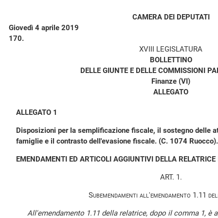
CAMERA DEI DEPUTATI
Giovedì 4 aprile 2019
170.
XVIII LEGISLATURA
BOLLETTINO
DELLE GIUNTE E DELLE COMMISSIONI P
Finanze (VI)
ALLEGATO
ALLEGATO 1
Disposizioni per la semplificazione fiscale, il sostegno delle 
famiglie e il contrasto dell'evasione fiscale. (C. 1074 Ruocco).
EMENDAMENTI ED ARTICOLI AGGIUNTIVI DELLA RELATRICE
ART. 1.
Subemendamenti all'emendamento 1.11 dell
All'emendamento 1.11 della relatrice, dopo il comma 1, è a