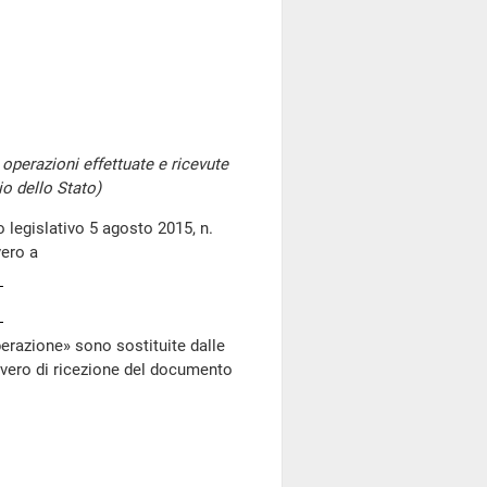
e operazioni effettuate e ricevute
io dello Stato)
o legislativo 5 agosto 2015, n.
vero a
erazione» sono sostituite dalle
vero di ricezione del documento