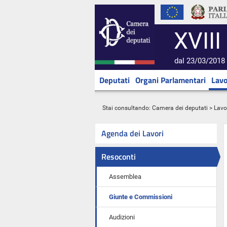
XVIII
dal 23/03/2018 
Deputati
Organi Parlamentari
Lavo
Stai consultando:
Camera dei deputati
>
Lavo
Agenda dei Lavori
Resoconti
Assemblea
Giunte e Commissioni
Audizioni