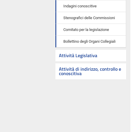
Indagini conoscitive
Stenografici delle Commissioni
Comitato per la legislazione
Bollettino degli Organi Collegiali
Attività Legislativa
Attività di indirizzo, controllo e
conoscitiva