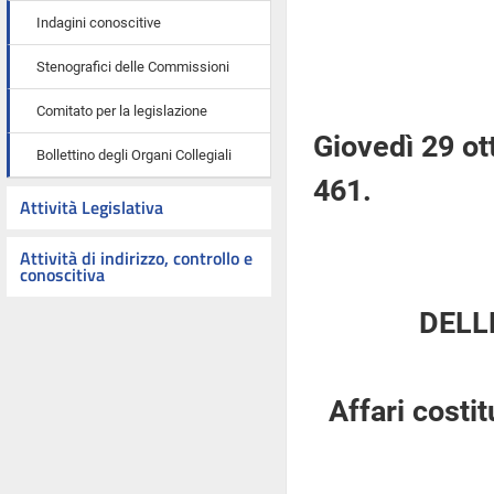
Indagini conoscitive
Stenografici delle Commissioni
Comitato per la legislazione
Giovedì 29 ot
Bollettino degli Organi Collegiali
461.
Attività Legislativa
Attività di indirizzo, controllo e
conoscitiva
DELL
Affari costi