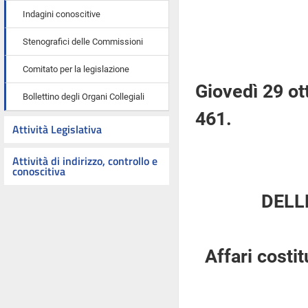
Indagini conoscitive
Stenografici delle Commissioni
Comitato per la legislazione
Giovedì 29 ot
Bollettino degli Organi Collegiali
461.
Attività Legislativa
Attività di indirizzo, controllo e
conoscitiva
DELL
Affari costi