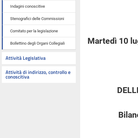
Indagini conoscitive
Stenografici delle Commissioni
Comitato per la legislazione
Martedì 10 lu
Bollettino degli Organi Collegiali
Attività Legislativa
Attività di indirizzo, controllo e
conoscitiva
DELL
Bilan