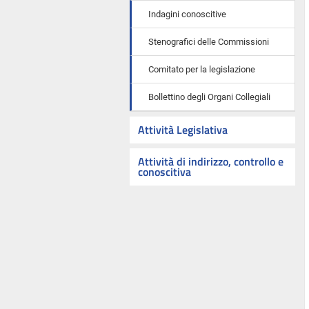
Indagini conoscitive
Stenografici delle Commissioni
Comitato per la legislazione
Bollettino degli Organi Collegiali
Attività Legislativa
Attività di indirizzo, controllo e
conoscitiva