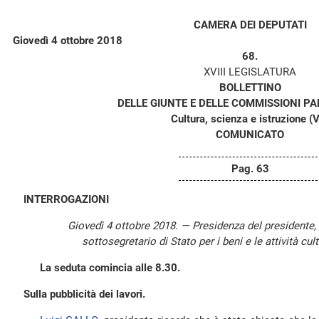
CAMERA DEI DEPUTATI
Giovedì 4 ottobre 2018
68.
XVIII LEGISLATURA
BOLLETTINO
DELLE GIUNTE E DELLE COMMISSIONI P
Cultura, scienza e istruzione (V
COMUNICATO
Pag. 63
INTERROGAZIONI
Giovedì 4 ottobre 2018. — Presidenza del presidente,
sottosegretario di Stato per i beni e le attività cu
La seduta comincia alle 8.30.
Sulla pubblicità dei lavori.