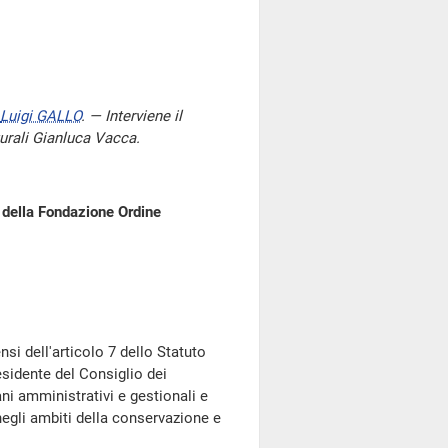
Luigi GALLO
. — Interviene il
lturali Gianluca Vacca.
 della Fondazione Ordine
ensi dell'articolo 7 dello Statuto
sidente del Consiglio dei
ni amministrativi e gestionali e
gli ambiti della conservazione e