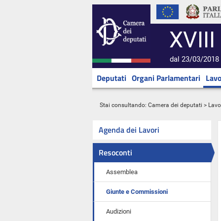
XVIII
dal 23/03/2018 
Deputati
Organi Parlamentari
Lavo
Stai consultando:
Camera dei deputati
>
Lavo
Agenda dei Lavori
Resoconti
Assemblea
Giunte e Commissioni
Audizioni