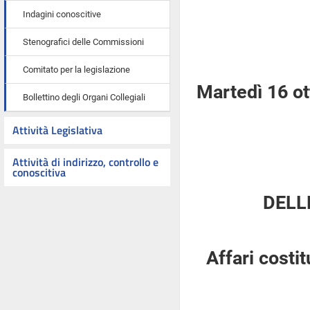
Indagini conoscitive
Stenografici delle Commissioni
Comitato per la legislazione
Martedì 16 o
Bollettino degli Organi Collegiali
Attività Legislativa
Attività di indirizzo, controllo e
conoscitiva
DELL
Affari costi