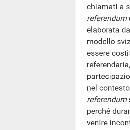
chiamati a s
referendum
elaborata da
modello sviz
essere costi
referendaria
partecipazio
nel contesto
referendum
perché duran
venire incon