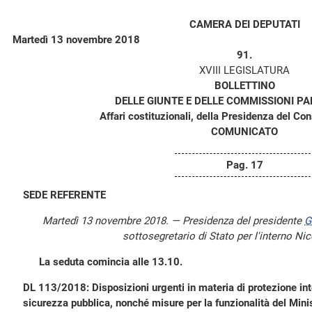
CAMERA DEI DEPUTATI
Martedì 13 novembre 2018
91.
XVIII LEGISLATURA
BOLLETTINO
DELLE GIUNTE E DELLE COMMISSIONI P
Affari costituzionali, della Presidenza del Consi
COMUNICATO
Pag. 17
SEDE REFERENTE
Martedì 13 novembre 2018. — Presidenza del presidente
G
sottosegretario di Stato per l'interno Ni
La seduta comincia alle 13.10.
DL 113/2018: Disposizioni urgenti in materia di protezione in
sicurezza pubblica, nonché misure per la funzionalità del Minis