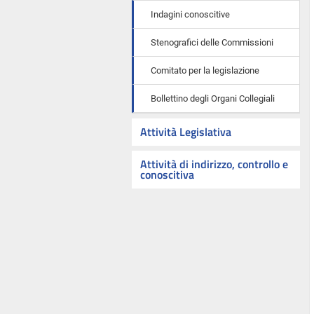
Indagini conoscitive
Stenografici delle Commissioni
Comitato per la legislazione
Bollettino degli Organi Collegiali
Attività Legislativa
Attività di indirizzo, controllo e
conoscitiva