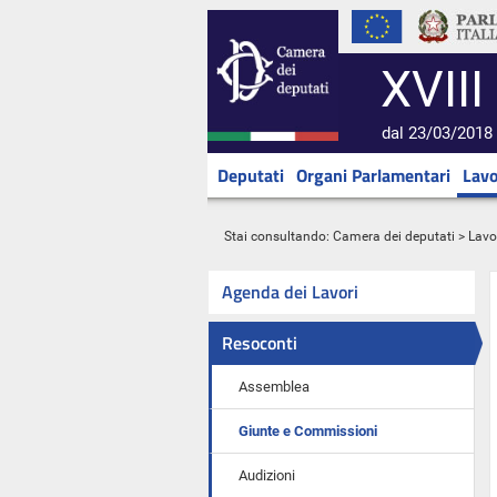
XVIII
dal 23/03/2018 
Deputati
Organi Parlamentari
Lavo
Stai consultando:
Camera dei deputati
>
Lavo
Agenda dei Lavori
Resoconti
Assemblea
Giunte e Commissioni
Audizioni