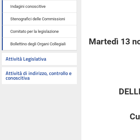
Indagini conoscitive
Stenografici delle Commissioni
Comitato per la legislazione
Martedì 13 n
Bollettino degli Organi Collegiali
Attività Legislativa
Attività di indirizzo, controllo e
conoscitiva
DELL
Cu