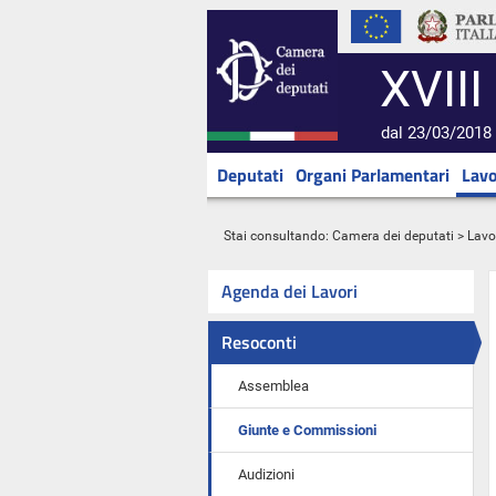
XVIII
dal 23/03/2018 
Deputati
Organi Parlamentari
Lavo
Stai consultando:
Camera dei deputati
>
Lavo
Agenda dei Lavori
Resoconti
Assemblea
Giunte e Commissioni
Audizioni