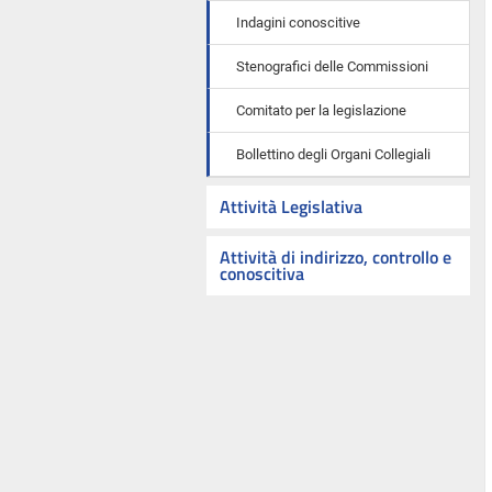
Indagini conoscitive
Stenografici delle Commissioni
Comitato per la legislazione
Bollettino degli Organi Collegiali
Attività Legislativa
Attività di indirizzo, controllo e
conoscitiva