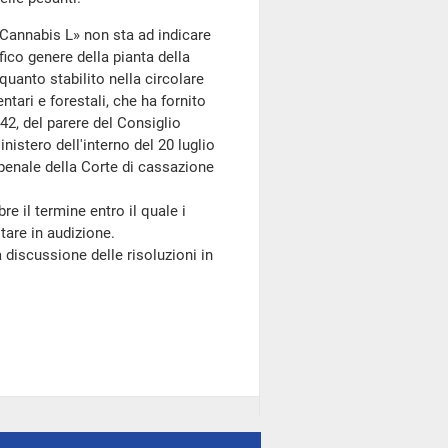
«Cannabis L» non sta ad indicare
fico genere della pianta della
 quanto stabilito nella circolare
tari e forestali, che ha fornito
42, del parere del Consiglio
inistero dell'interno del 20 luglio
penale della Corte di cassazione
 il termine entro il quale i
tare in audizione.
 discussione delle risoluzioni in