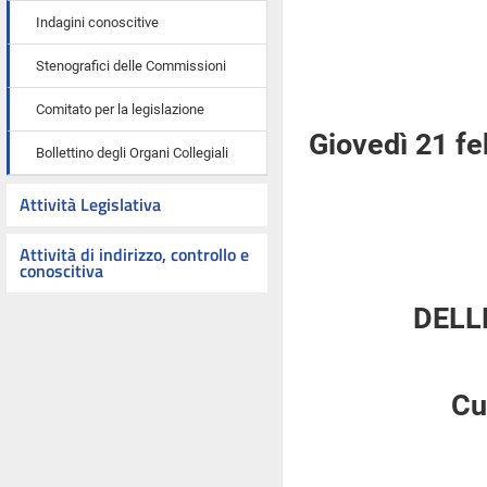
Indagini conoscitive
Stenografici delle Commissioni
Comitato per la legislazione
Giovedì 21 f
Bollettino degli Organi Collegiali
Attività Legislativa
Attività di indirizzo, controllo e
conoscitiva
DELL
Cu