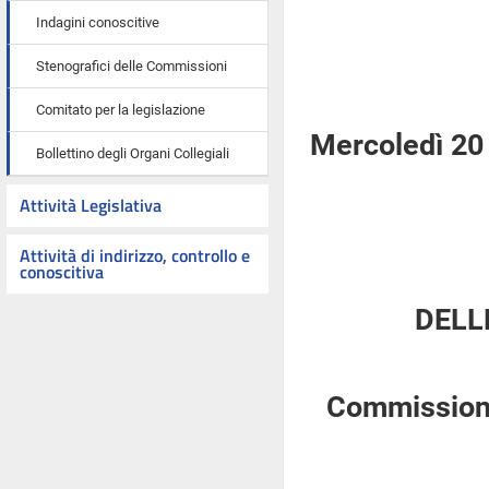
Indagini conoscitive
Stenografici delle Commissioni
Comitato per la legislazione
Mercoledì 20
Bollettino degli Organi Collegiali
Attività Legislativa
Attività di indirizzo, controllo e
conoscitiva
DELL
Commissione