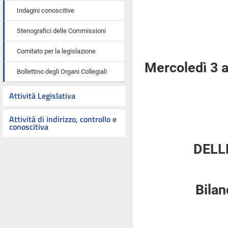
Indagini conoscitive
Stenografici delle Commissioni
Comitato per la legislazione
Mercoledì 3 a
Bollettino degli Organi Collegiali
Attività Legislativa
Attività di indirizzo, controllo e
conoscitiva
DELL
Bilan