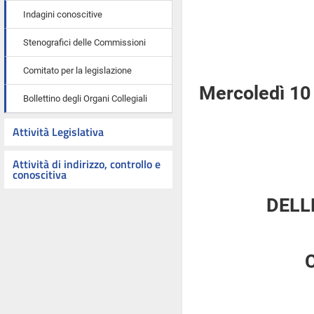
Indagini conoscitive
Stenografici delle Commissioni
Comitato per la legislazione
Mercoledì 10 
Bollettino degli Organi Collegiali
Attività Legislativa
Attività di indirizzo, controllo e
conoscitiva
DELL
C