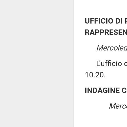
UFFICIO DI
RAPPRESEN
Mercoledì
L'ufficio di
10.20.
INDAGINE 
Merco