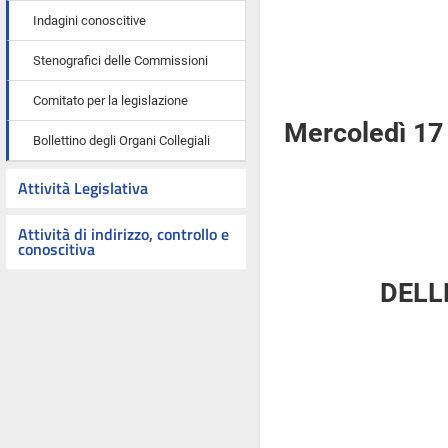
Indagini conoscitive
Stenografici delle Commissioni
Comitato per la legislazione
Mercoledì 17 
Bollettino degli Organi Collegiali
Attività Legislativa
Attività di indirizzo, controllo e
conoscitiva
DELL