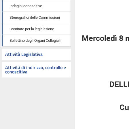
Indagini conoscitive
Stenografici delle Commissioni
Comitato per la legislazione
Mercoledì 8 
Bollettino degli Organi Collegiali
Attività Legislativa
Attività di indirizzo, controllo e
conoscitiva
DELL
Cu