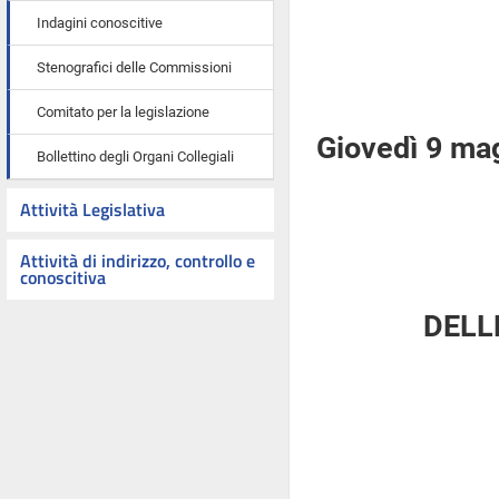
Indagini conoscitive
Stenografici delle Commissioni
Comitato per la legislazione
Giovedì 9 ma
Bollettino degli Organi Collegiali
Attività Legislativa
Attività di indirizzo, controllo e
conoscitiva
DELL