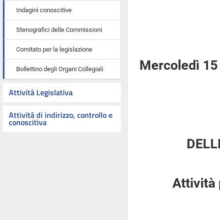
Indagini conoscitive
Stenografici delle Commissioni
Comitato per la legislazione
Mercoledì 15
Bollettino degli Organi Collegiali
Attività Legislativa
Attività di indirizzo, controllo e
conoscitiva
DELL
Attività