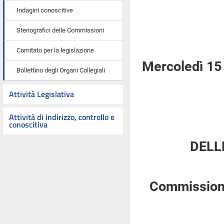
Indagini conoscitive
Stenografici delle Commissioni
Comitato per la legislazione
Mercoledì 15
Bollettino degli Organi Collegiali
Attività Legislativa
Attività di indirizzo, controllo e
conoscitiva
DELL
Commissione