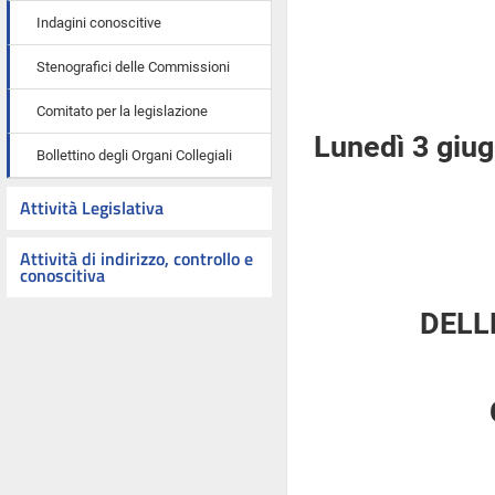
Indagini conoscitive
Stenografici delle Commissioni
Comitato per la legislazione
Lunedì 3 giu
Bollettino degli Organi Collegiali
Attività Legislativa
Attività di indirizzo, controllo e
conoscitiva
DELL