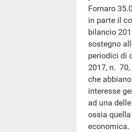
Fornaro 35.0
in parte il 
bilancio 201
sostegno all
periodici di
2017, n. 70,
che abbiano 
interesse ge
ad una delle 
ossia quella 
economica. 